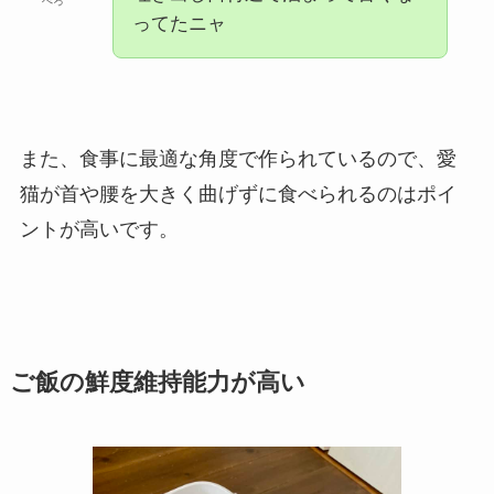
ぺろ
ってたニャ
また、食事に最適な角度で作られているので、愛
猫が首や腰を大きく曲げずに食べられるのはポイ
ントが高いです。
ご飯の鮮度維持能力が高い