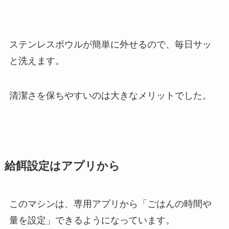
ステンレスボウルが簡単に外せるので、毎日サッ
と洗えます。
清潔さを保ちやすいのは大きなメリットでした。
給餌設定はアプリから
このマシンは、専用アプリから「ごはんの時間や
量を設定」できるようになっています。