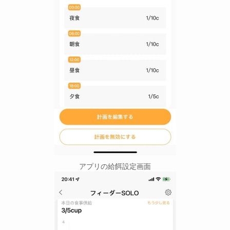
アプリの給餌設定画面