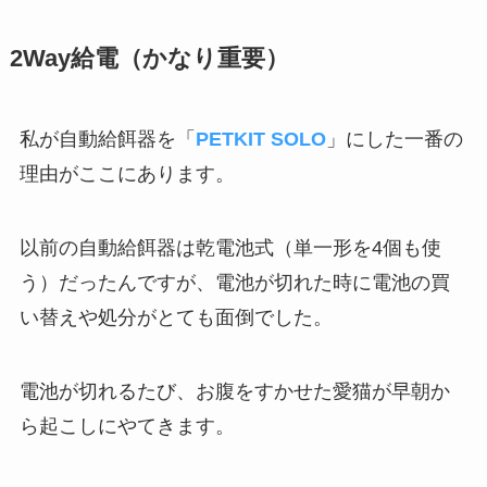
2Way給電（かなり重要）
私が自動給餌器を「
PETKIT SOLO
」にした一番の
理由がここにあります。
以前の自動給餌器は乾電池式（単一形を4個も使
う）だったんですが、電池が切れた時に電池の買
い替えや処分がとても面倒でした。
電池が切れるたび、お腹をすかせた愛猫が早朝か
ら起こしにやてきます。