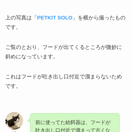
上の写真は「
PETKIT SOLO
」を横から撮ったもの
です。
ご覧のとおり、フードが出てくるところが微妙に
斜めになっています。
これはフードが吐き出し口付近で溜まらないため
です。
前に使ってた給餌器は、フードが
吐き出し口付近で溜まって古くな