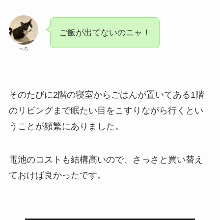
ご飯が出てないのニャ！
ぺろ
そのたびに2階の寝室からごはんが置いてある1階
のリビングまで眠たい目をこすりながら行くとい
うことが頻繁にありました。
電池のコストも結構高いので、さっさと買い替え
ておけば良かったです。