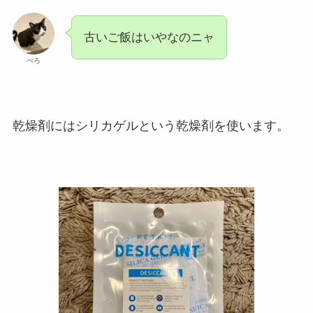
古いご飯はいやなのニャ
ぺろ
乾燥剤にはシリカゲルという乾燥剤を使います。