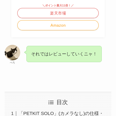
＼ポイント最大11倍！／
楽天市場
Amazon
それではレビューしていくニャ！
ぺろ
目次
「PETKIT SOLO」(カメラなし)の仕様・