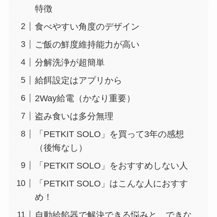
特徴
食べやすい角度のデザイン
ご飯の鮮度維持能力が高い
分解洗浄が超簡単
給餌設定はアプリから
2Way給電（かなり重要）
盗み食いは多分無理
「PETKIT SOLO」を買って3年の感想
（後悔なし）
「PETKIT SOLO」をおすすめしない人
「PETKIT SOLO」はこんな人におすす
め！
自動給餡器で解決できる悩みと、できな