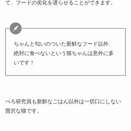
て、フードの劣化を遅らせることができます。
ちゃんと匂いのついた新鮮なフード以外、
絶対に食べないという猫ちゃんは意外に多
いです！
ぺろ研究員も新鮮なごはん以外は一切口にしない
贅沢な猫です。