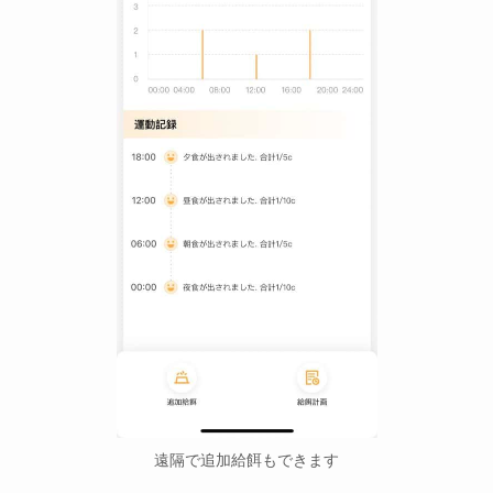
遠隔で追加給餌もできます