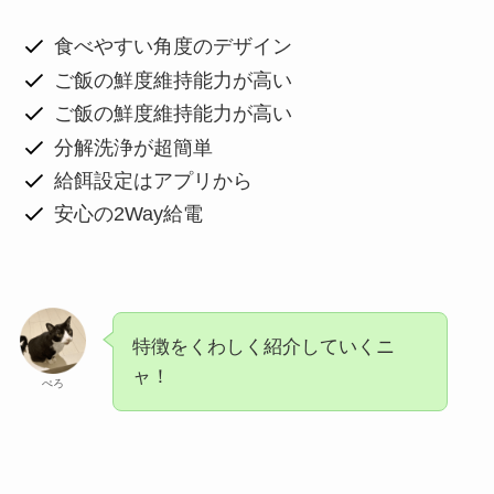
食べやすい角度のデザイン
ご飯の鮮度維持能力が高い
ご飯の鮮度維持能力が高い
分解洗浄が超簡単
給餌設定はアプリから
安心の2Way給電
特徴をくわしく紹介していくニ
ャ！
ぺろ