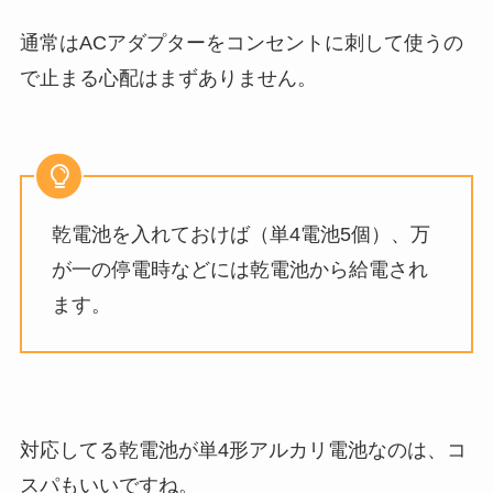
通常はACアダプターをコンセントに刺して使うの
で止まる心配はまずありません。
乾電池を入れておけば（単4電池5個）、万
が一の停電時などには乾電池から給電され
ます。
対応してる乾電池が単4形アルカリ電池なのは、コ
スパもいいですね。