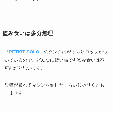
盗み食いは多分無理
「
PETKIT SOLO
」のタンクはがっちりロックがつ
いているので、どんなに賢い猫でも盗み食いは不
可能だと思います。
愛猫が暴れてマシンを倒したぐらいじゃびくとも
しません。