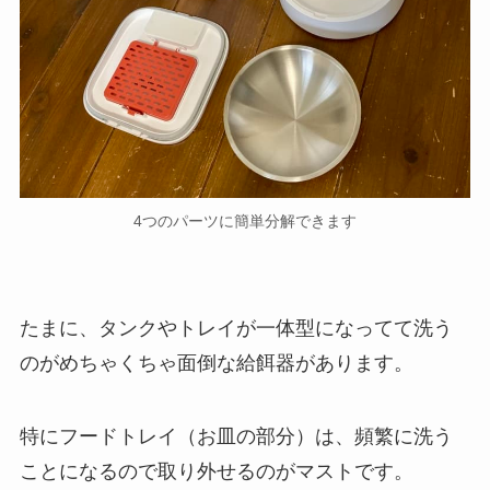
4つのパーツに簡単分解できます
たまに、タンクやトレイが一体型になってて洗う
のがめちゃくちゃ面倒な給餌器があります。
特にフードトレイ（お皿の部分）は、頻繁に洗う
ことになるので取り外せるのがマストです。