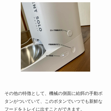
その他の特徴として、機械の側面に給餌の手動ボ
タンがついていて、このボタンでいつでも新鮮な
フードをトレイに出すことができます。