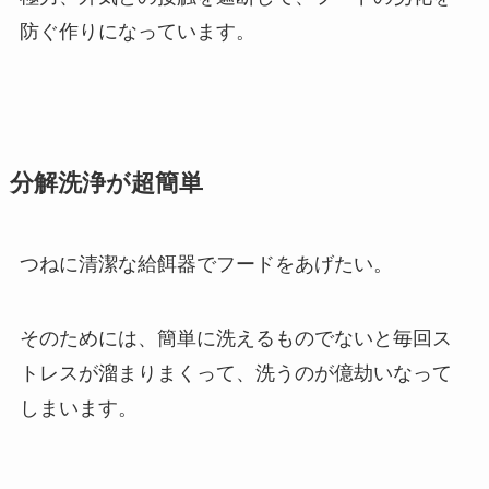
防ぐ作りになっています。
分解洗浄が超簡単
つねに清潔な給餌器でフードをあげたい。
そのためには、簡単に洗えるものでないと毎回ス
トレスが溜まりまくって、洗うのが億劫いなって
しまいます。