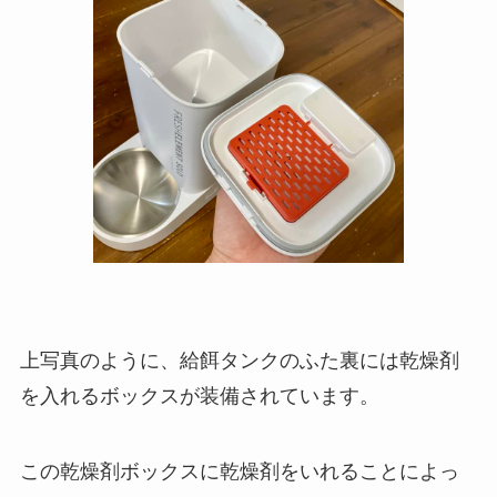
上写真のように、給餌タンクのふた裏には乾燥剤
を入れるボックスが装備されています。
この乾燥剤ボックスに乾燥剤をいれることによっ