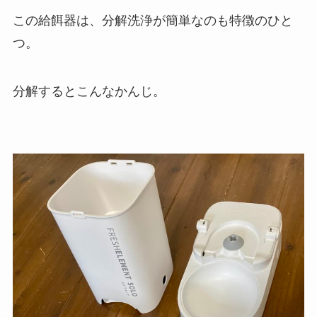
この給餌器は、分解洗浄が簡単なのも特徴のひと
つ。
分解するとこんなかんじ。