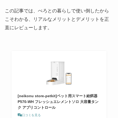
この記事では、ぺろとの暮らしで使い倒したから
こそわかる、リアルなメリットとデメリットを正
直にレビューします。
[neikonu store-petkit]ペット用スマート給餌器
P570-WH フレッシュエレメントソロ 大容量タン
ク アプリコントロール
口コミを見る