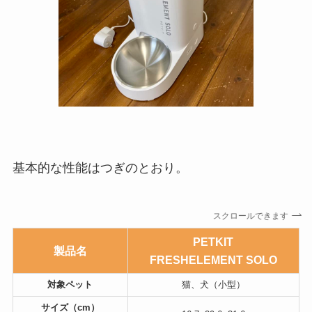
基本的な性能はつぎのとおり。
スクロールできます
PETKIT
製品名
FRESHELEMENT SOLO
対象ペット
猫、犬（小型）
サイズ（cm）