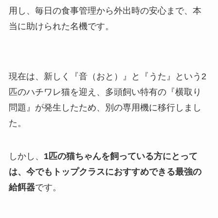
用し、毎日の食事管理から外出時の安心まで、本
当に助けられた名機です。
現在は、新しく『音（おと）』と『うた』という2
匹のハチワレ猫を迎え、多頭飼い特有の『横取り
問題』が発生したため、別の専用機に移行しまし
た。
しかし、
1匹の猫ちゃんを飼っている方にとって
は、今でもトップクラスにおすすめできる最強の
給餌器
です。