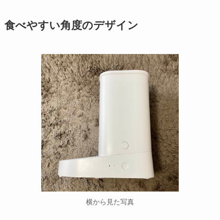
食べやすい角度のデザイン
横から見た写真