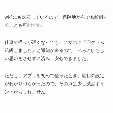
wi-fiにも対応しているので、遠隔地からでも給餌す
ることも可能です。
仕事で帰りが遅くなっても、スマホに『〇グラム
給餌しました』と通知が来るので、ぺろにひもじ
い思いをさせずに済み、安心できました。
ただし、アプリを初めて使ったとき、最初の設定
がわかりづらかったので、その点は少し減点ポイ
ントかもしれません。