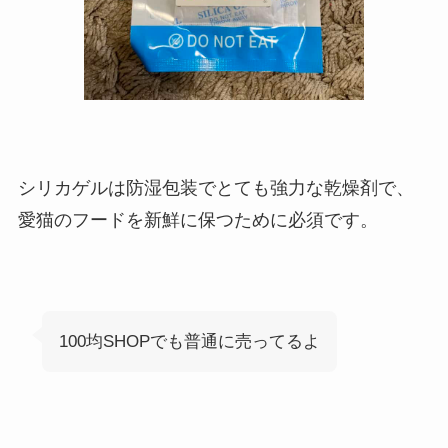
シリカゲルは防湿包装でとても強力な乾燥剤で、
愛猫のフードを新鮮に保つために必須です。
100均SHOPでも普通に売ってるよ