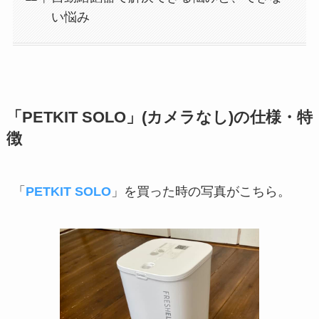
い悩み
「PETKIT SOLO」(カメラなし)の仕様・特
徴
「
PETKIT SOLO
」を買った時の写真がこちら。