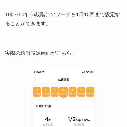
10g～50g（5段階）のフードを1日10回まで設定す
ることができます。
実際の給餌設定画面がこちら。