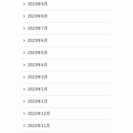
2023年9月
2023年8月
2023年7月
2023年6月
2023年5月
2023年4月
2023年3月
2023年2月
2023年1月
2022年12月
2022年11月