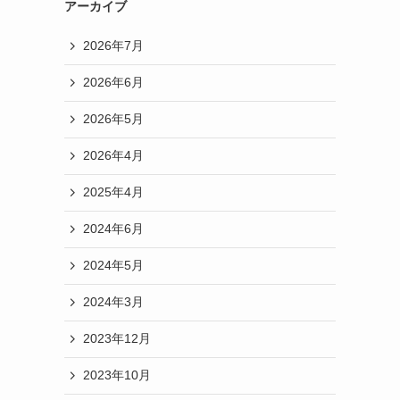
アーカイブ
2026年7月
2026年6月
2026年5月
2026年4月
2025年4月
2024年6月
2024年5月
2024年3月
2023年12月
2023年10月