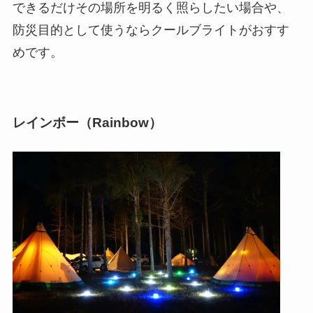
できるだけその場所を明るく照らしたい場合や、
防災目的として使うならクールブライトがおすす
めです。
レインボー（Rainbow）