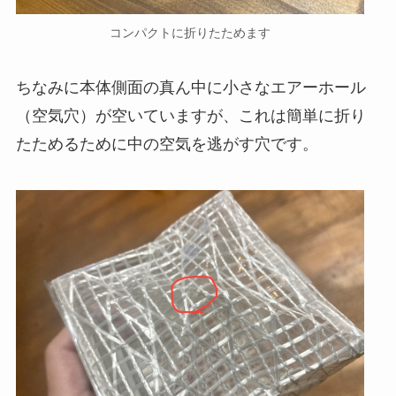
コンパクトに折りたためます
ちなみに本体側面の真ん中に小さなエアーホール
（空気穴）が空いていますが、これは簡単に折り
たためるために中の空気を逃がす穴です。