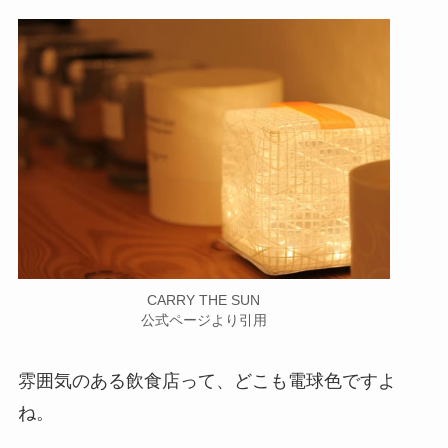
CARRY THE SUN
公式ページより引用
雰囲気のある飲食店って、どこも電球色ですよ
ね。