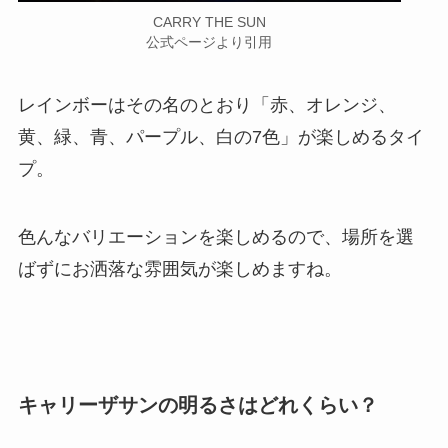
CARRY THE SUN
公式ページより引用
レインボーはその名のとおり「赤、オレンジ、
黄、緑、青、パープル、白の7色」が楽しめるタイ
プ。
色んなバリエーションを楽しめるので、場所を選
ばずにお洒落な雰囲気が楽しめますね。
キャリーザサンの明るさはどれくらい？