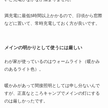
満充電に最低5時間以上かかるので、日頃から窓際
などに置いて、常時充電しておく方が良いです。
メインの明かりとして使うには厳しい
わが家が使っているのはウォームライト（暖かみ
のあるライト色）。
暖かみがあって間接照明としては申し分ないんで
すが、正直なところキャンプでメインの灯にする
のは厳しかったです。