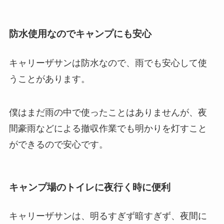
防水使用なのでキャンプにも安心
キャリーザサンは防水なので、雨でも安心して使
うことがあります。
僕はまだ雨の中で使ったことはありませんが、夜
間豪雨などによる撤収作業でも明かりを灯すこと
ができるので安心です。
キャンプ場のトイレに夜行く時に便利
キャリーザサンは、明るすぎず暗すぎず、夜間に