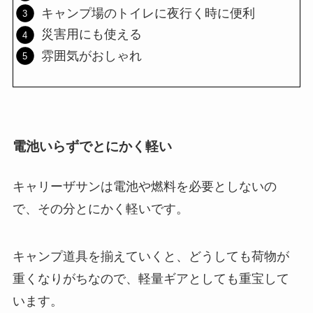
キャンプ場のトイレに夜行く時に便利
災害用にも使える
雰囲気がおしゃれ
電池いらずでとにかく軽い
キャリーザサンは電池や燃料を必要としないの
で、その分とにかく軽いです。
キャンプ道具を揃えていくと、どうしても荷物が
重くなりがちなので、軽量ギアとしても重宝して
います。