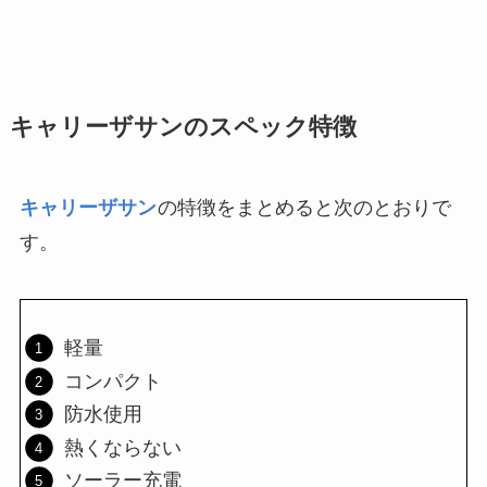
キャリーザサンのスペック特徴
キャリーザサン
の特徴をまとめると次のとおりで
す。
軽量
コンパクト
防水使用
熱くならない
ソーラー充電