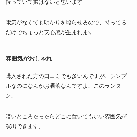
持っていて損はないと思います。
電気がなくても明かりを照らせるので、持ってる
だけでちょっと安心感が生まれます。
雰囲気がおしゃれ
購入された方の口コミでも多いんですが、シンプ
ルなのになんかお洒落なんですよ。このランタ
ン。
暗いところだったらどこに置いてもいい雰囲気が
演出できます。