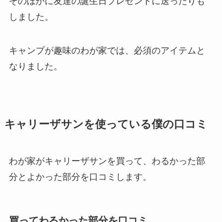
そのほかに友達の誕生日プレゼントに送ったりも
しました。
キャンプが趣味のわが家では、必須のアイテムと
なりました。
キャリーザサンを使っている僕の口コミ
わが家がキャリーザサンを買って、わるかった部
分とよかった部分を口コミします。
買ってわるかった部分を口コミ