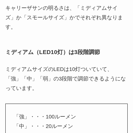
キャリーザサンの明るさは、「ミディアムサイ
ズ」か「スモールサイズ」かでそれぞれ異なりま
す。
ミディアム（LED10灯）は3段階調節
ミディアムサイズのLEDは10灯ついていて、
「強」「中」「弱」の3段階で調節できるようにな
っています。
「強」・・・100ルーメン
「中」・・・20ルーメン