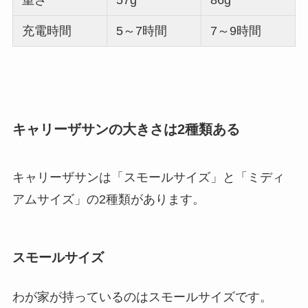
充電時間
5～7時間
7～9時間
キャリーザサンの大きさは2種類ある
キャリーザサンは「スモールサイズ」と「ミディ
アムサイズ」の2種類があります。
スモールサイズ
わが家が持っているのはスモールサイズです。