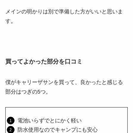
メインの明かりは別で準備した方がいいと思いま
す。
買ってよかった部分を口コミ
僕がキャリーザサンを買って、良かったと感じる
部分はつぎの5つ。
電池いらずでとにかく軽い
防水使用なのでキャンプにも安心