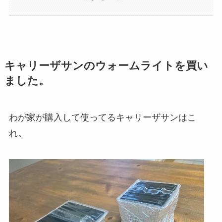
キャリーザサンのウォームライトを買い
ました。
わが家が購入して使ってるキャリーザサンはこ
れ。