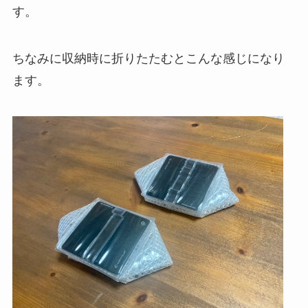
す。
ちなみに収納時に折りたたむとこんな感じになり
ます。