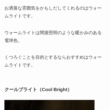
お洒落な雰囲気をかもしだしてくれるのはウォー
ムライトです。
ウォームライトは間接照明のような暖かみのある
電球色。
くつろぐことを目的とするならおすすめはウォー
ムライトです。
クールブライト（Cool Bright）