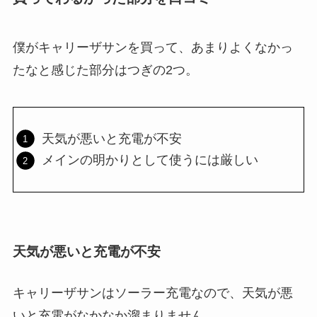
僕がキャリーザサンを買って、あまりよくなかっ
たなと感じた部分はつぎの2つ。
天気が悪いと充電が不安
メインの明かりとして使うには厳しい
天気が悪いと充電が不安
キャリーザサンはソーラー充電なので、天気が悪
いと充電がなかなか溜まりません。