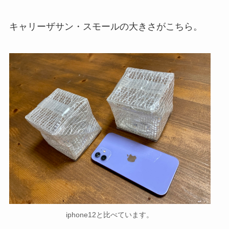
キャリーザサン・スモールの大きさがこちら。
iphone12と比べています。