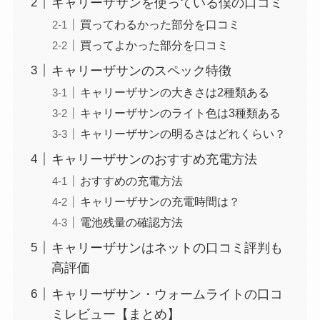
キャリーザサンを使っている僕の口コミ
買ってわるかった部分を口コミ
買ってよかった部分を口コミ
キャリーザサンのスペック特徴
キャリーザサンの大きさは2種類ある
キャリーザサンのライト色は3種類ある
キャリーザサンの明るさはどれくらい？
キャリーザサンのおすすめ充電方法
おすすめの充電方法
キャリーザサンの充電時間は？
電池残量の確認方法
キャリーザサンはネットの口コミ評判も
高評価
キャリーザサン・ウォームライトの口コ
ミレビュー【まとめ】