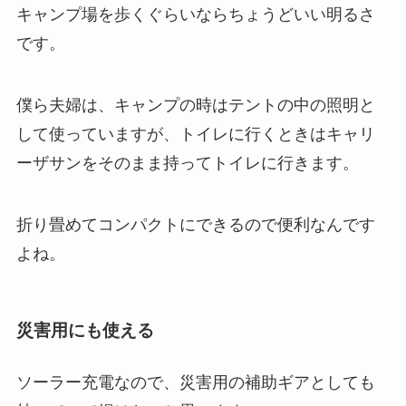
キャンプ場を歩くぐらいならちょうどいい明るさ
です。
僕ら夫婦は、キャンプの時はテントの中の照明と
して使っていますが、トイレに行くときはキャリ
ーザサンをそのまま持ってトイレに行きます。
折り畳めてコンパクトにできるので便利なんです
よね。
災害用にも使える
ソーラー充電なので、災害用の補助ギアとしても