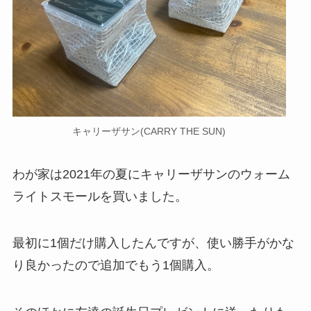
キャリーザサン(CARRY THE SUN)
わが家は2021年の夏にキャリーザサンのウォーム
ライトスモールを買いました。
最初に1個だけ購入したんですが、使い勝手がかな
り良かったので追加でもう1個購入。