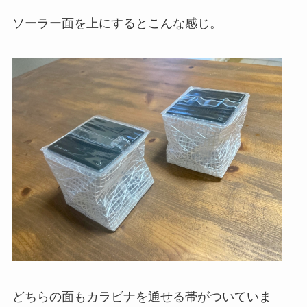
ソーラー面を上にするとこんな感じ。
どちらの面もカラビナを通せる帯がついていま