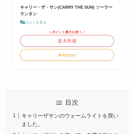
キャリー・ザ・サン(CARRY THE SUN) ソーラー
ランタン
口コミを見る
＼ポイント最大11倍！／
楽天市場
Amazon
目次
キャリーザサンのウォームライトを買い
ました。