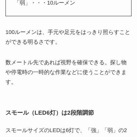
「弱」・・・10ルーメン
100ルーメンは、手元や足元をはっきり照らすこと
ができる明るさです。
数メートル先であれば視野を確保できる。探し物
や停電時の一時的な作業などに使うことができま
す。
スモール（LED6灯）は2段階調節
スモールサイズのLEDは6灯で、「強」「弱」の2