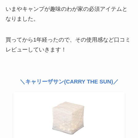
いまやキャンプが趣味のわが家の必須アイテムと
なりました。
買ってから1年経ったので、その使用感など口コミ
レビューしていきます！
＼キャリーザサン(CARRY THE SUN)／