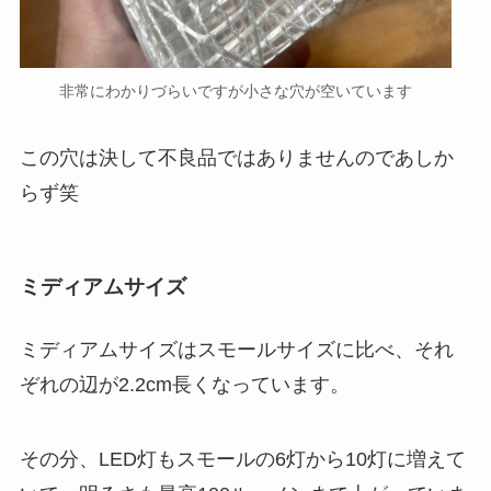
非常にわかりづらいですが小さな穴が空いています
この穴は決して不良品ではありませんのであしか
らず笑
ミディアムサイズ
ミディアムサイズはスモールサイズに比べ、それ
ぞれの辺が2.2cm長くなっています。
その分、LED灯もスモールの6灯から10灯に増えて