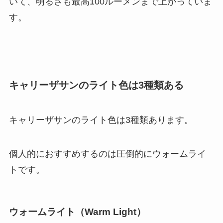
いて、明るさも最高100ルーメンまで上がっていま
す。
キャリーザサンのライト色は3種類ある
キャリーザサンのライト色は3種類あります。
個人的におすすめするのは圧倒的にウォームライ
トです。
ウォームライト（Warm Light）