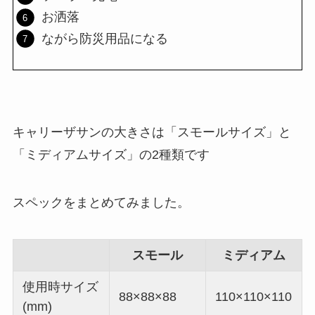
お洒落
ながら防災用品になる
キャリーザサンの大きさは「スモールサイズ」と
「ミディアムサイズ」の2種類です
スペックをまとめてみました。
スモール
ミディアム
使用時サイズ
88×88×88
110×110×110
(mm)